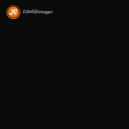
Inloggen