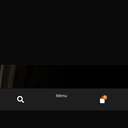
Menu
0