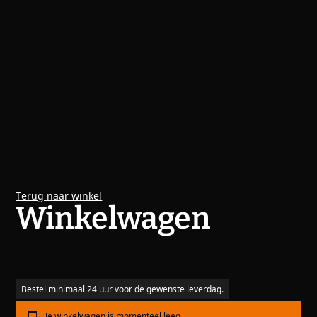
Terug naar winkel
Winkelwagen
Bestel minimaal 24 uur voor de gewenste leverdag.
Je winkelwagen is momenteel leeg.