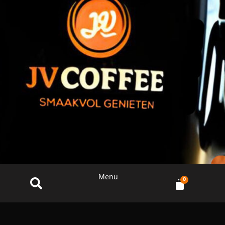
Menu
0