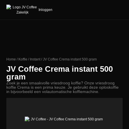
Inloggen
Home
/
Koffie
/
Instant
/ JV Coffee Crema instant 500 gram
JV Coffee Crema instant 500
gram
Zoek je een smaakvolle vriesdroog koffie? Onze vriesdroog
koffie Crema is een prima keuze. Je gebruikt deze oploskoffie
in bijvoorbeeld een volautomatische koffiemachine.