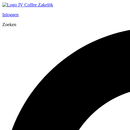
Inloggen
Zoeken